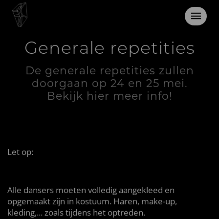
24 en 25 mei 2023
Generale repetities
De generale repetities zullen
doorgaan op 24 en 25 mei.
Bekijk hier meer info!
Let op:
Alle dansers moeten volledig aangekleed en
opgemaakt zijn in kostuum. Haren, make-up,
kleding,... zoals tijdens het optreden.