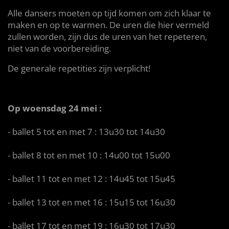
Alle dansers moeten op tijd komen om zich klaar te
maken en op te warmen. De uren die hier vermeld
zullen worden, zijn dus de uren van het repeteren,
niet van de voorbereiding.
De generale repetities zijn verplicht!
Op woensdag 24 mei :
- ballet 5 tot en met 7 : 13u30 tot 14u30
- ballet 8 tot en met 10 : 14u00 tot 15u00
- ballet 11 tot en met 12 : 14u45 tot 15u45
- ballet 13 tot en met 16 : 15u15 tot 16u30
- ballet 17 tot en met 19 : 16u30 tot 17u30