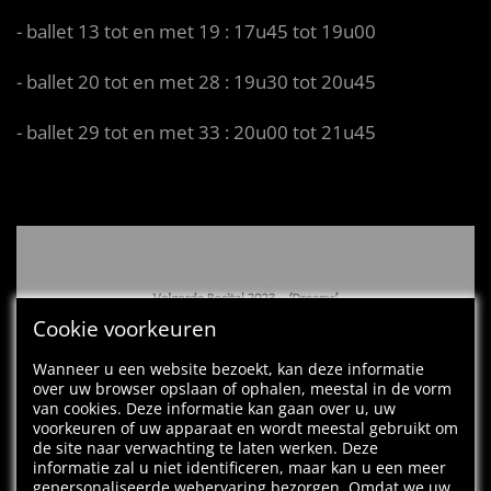
- ballet 13 tot en met 19 : 17u45 tot 19u00
- ballet 20 tot en met 28 : 19u30 tot 20u45
- ballet 29 tot en met 33 : 20u00 tot 21u45
Cookie voorkeuren
Wanneer u een website bezoekt, kan deze informatie
over uw browser opslaan of ophalen, meestal in de vorm
van cookies. Deze informatie kan gaan over u, uw
voorkeuren of uw apparaat en wordt meestal gebruikt om
de site naar verwachting te laten werken. Deze
informatie zal u niet identificeren, maar kan u een meer
gepersonaliseerde webervaring bezorgen. Omdat we uw