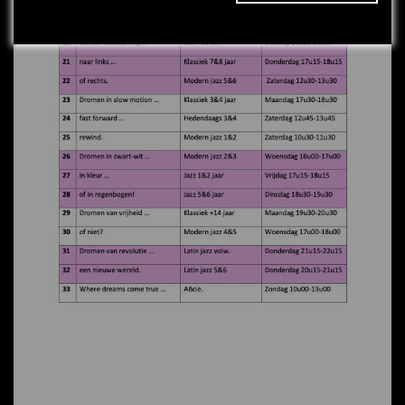
bezochte website.