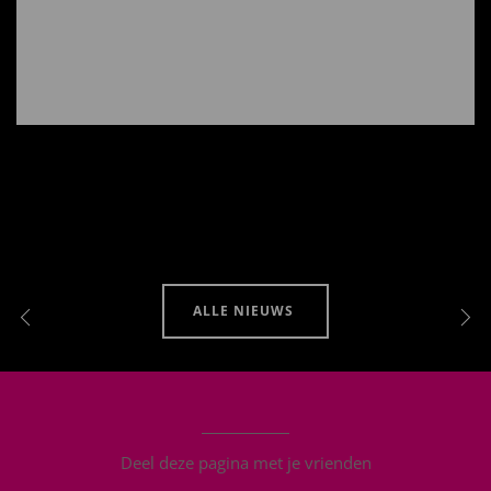
ALLE NIEUWS
Deel deze pagina met je vrienden