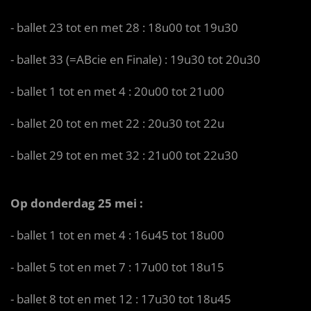
- ballet 23 tot en met 28 : 18u00 tot 19u30
- ballet 33 (=ABcie en Finale) : 19u30 tot 20u30
- ballet 1 tot en met 4 : 20u00 tot 21u00
- ballet 20 tot en met 22 : 20u30 tot 22u
- ballet 29 tot en met 32 : 21u00 tot 22u30
Op donderdag 25 mei :
- ballet 1 tot en met 4 : 16u45 tot 18u00
- ballet 5 tot en met 7 : 17u00 tot 18u15
- ballet 8 tot en met 12 : 17u30 tot 18u45