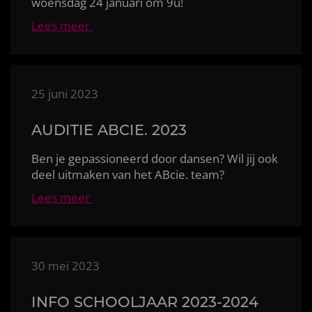
woensdag 24 januari om 9u!
Lees meer
25 juni 2023
AUDITIE ABCIE. 2023
Ben je gepassioneerd door dansen? Wil jij ook
deel uitmaken van het ABcie. team?
Lees meer
30 mei 2023
INFO SCHOOLJAAR 2023-2024