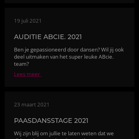
19 juli 2021
AUDITIE ABCIE. 2021
Ben je gepassioneerd door dansen? Wil jij ook
deel uitmaken van het super leuke ABcie.
team?
Lees meer
23 maart 2021
PAASDANSSTAGE 2021
Wij zijn blij om jullie te laten weten dat we