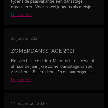
tijdens de paasvakantie een dansstage
organiseren! Voor zowel jongens als meisjes tussen 6
Lees meer
26 januari 2021
ZOMERDANSSTAGE 2021
Het zijn bizarre tijden. Maar toch tellen we al
af naar de jaarlijkse zomerdansstage van de
Aarschotse Balletschool! En dit jaar organiseren we 
Lees meer
14 november 2020