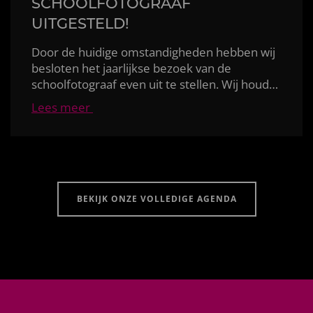
SCHOOLFOTOGRAAF
UITGESTELD!
Door de huidige omstandigheden hebben wij
besloten het jaarlijkse bezoek van de
schoolfotograaf even uit te stellen. Wij houden jul
Lees meer
BEKIJK ONZE VOLLEDIGE AGENDA