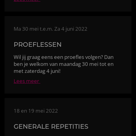
Ma 30 mei t.e.m. Za 4 juni 2022
PROEFLESSEN
Wil jij graag eens een proefles volgen? Dan
ben je welkom van maandag 30 mei tot en
met zaterdag 4 juni!
Lees meer
18 en 19 mei 2022
GENERALE REPETITIES