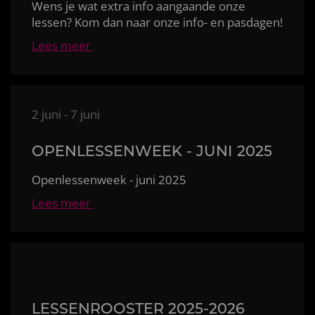
Wens je wat extra info aangaande onze
lessen? Kom dan naar onze info- en pasdagen!
Lees meer
2 juni - 7 juni
OPENLESSENWEEK - JUNI 2025
Openlessenweek - juni 2025
Lees meer
LESSENROOSTER 2025-2026