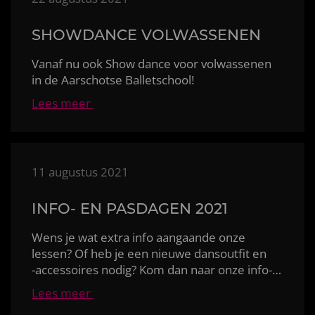
SHOWDANCE VOLWASSENEN
Vanaf nu ook Show dance voor volwassenen
in de Aarschotse Balletschool!
Lees meer
11 augustus 2021
INFO- EN PASDAGEN 2021
Wens je wat extra info aangaande onze
lessen? Of heb je een nieuwe dansoutfit en
-accessoires nodig? Kom dan naar onze info- en pas
Lees meer