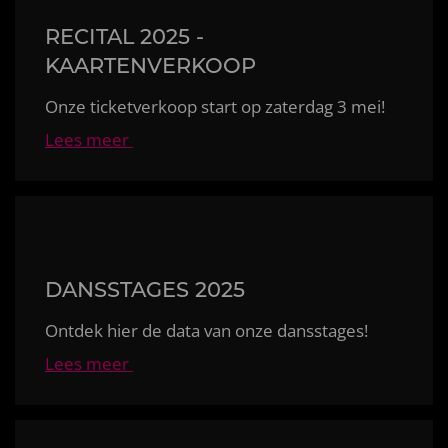
RECITAL 2025 -
KAARTENVERKOOP
Onze ticketverkoop start op zaterdag 3 mei!
Lees meer
DANSSTAGES 2025
Ontdek hier de data van onze dansstages!
Lees meer