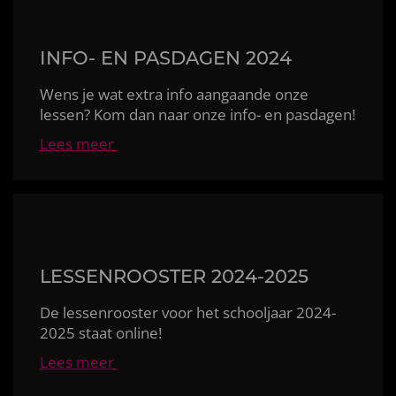
INFO- EN PASDAGEN 2024
Wens je wat extra info aangaande onze
lessen? Kom dan naar onze info- en pasdagen!
Lees meer
LESSENROOSTER 2024-2025
De lessenrooster voor het schooljaar
2024-
2025 staat online!
Lees meer