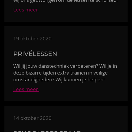
Lees meer
19 oktober 2020
PRIVÉLESSEN
Wil jij jouw danstechniek verbeteren? Wil je in
deze bizarre tijden extra trainen in veilige
omstandigheden? Wij kunnen je helpen!
Lees meer
14 oktober 2020