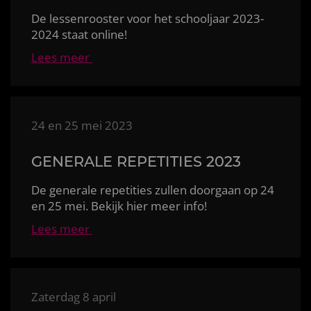
De lessenrooster voor het schooljaar
2023-
2024 staat online!
Lees meer
24 en 25 mei 2023
GENERALE REPETITIES 2023
De generale repetities zullen doorgaan op 24
en 25 mei. Bekijk hier meer info!
Lees meer
Zaterdag 8 april