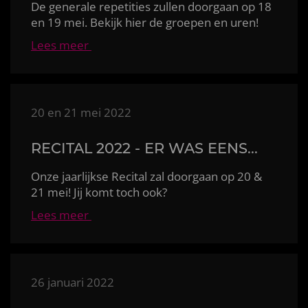
De generale repetities zullen doorgaan op 18
en 19 mei. Bekijk hier de groepen en uren!
Lees meer
20 en 21 mei 2022
RECITAL 2022 - ER WAS EENS...
Onze jaarlijkse Recital zal doorgaan op 20 &
21 mei! Jij komt toch ook?
Lees meer
26 januari 2022