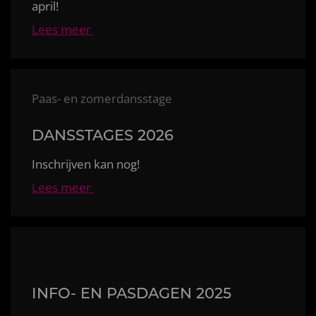
april!
Lees meer
Paas- en zomerdansstage
DANSSTAGES 2026
Inschrijven kan nog!
Lees meer
INFO- EN PASDAGEN 2025