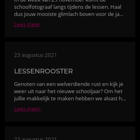
schoolfotograaf langs tijdens de lessen. Haal
dus jouw mooiste glimlach boven voor de jaarlijkse kl
Lees meer
23 augustus 2021
LESSENROOSTER
Genoten van een welverdiende rust en kijk je
weer uit naar het nieuwe schooljaar? Om het
jullie makkelijk te maken hebben we alvast het less
Lees meer
22 augustus 2021