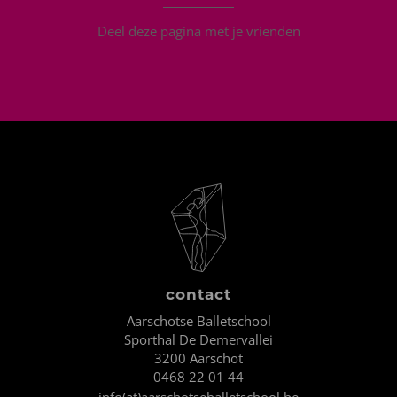
Deel deze pagina met je vrienden
contact
Aarschotse Balletschool
Sporthal De Demervallei
3200 Aarschot
0468 22 01 44