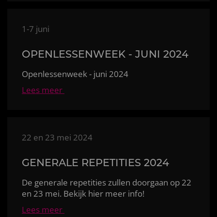
1-7 juni
OPENLESSENWEEK - JUNI 2024
Openlessenweek - juni 2024
Lees meer
22 en 23 mei 2024
GENERALE REPETITIES 2024
De generale repetities zullen doorgaan op 22
en 23 mei. Bekijk hier meer info!
Lees meer