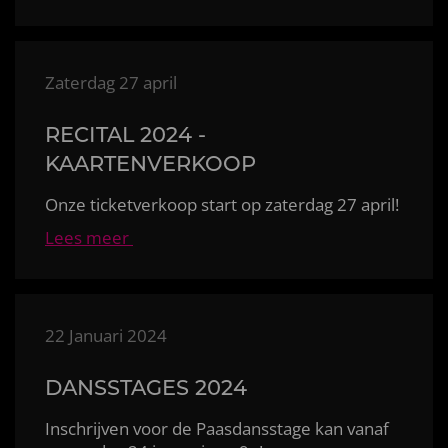
Zaterdag 27 april
RECITAL 2024 -
KAARTENVERKOOP
Onze ticketverkoop start op zaterdag 27 april!
Lees meer
22 Januari 2024
DANSSTAGES 2024
Inschrijven voor de Paasdansstage kan vanaf