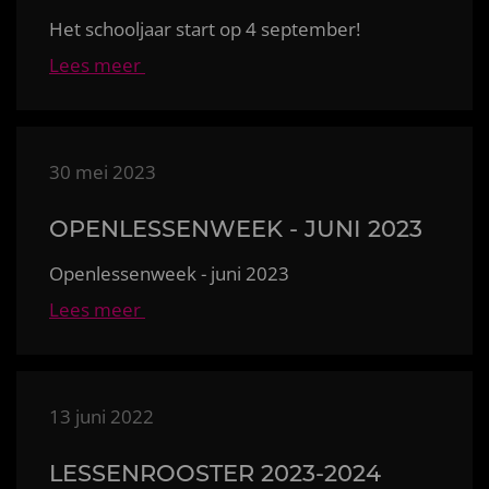
Het schooljaar start op 4 september!
Lees meer
30 mei 2023
OPENLESSENWEEK - JUNI 2023
Openlessenweek - juni 2023
Lees meer
13 juni 2022
LESSENROOSTER 2023-2024