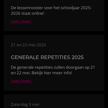
De lessenrooster voor het schooljaar
2025-
2026 staat online!
Lees meer
21 en 22 mei 2025
GENERALE REPETITIES 2025
De generale repetities zullen doorgaan op 21
en 22 mei. Bekijk hier meer info!
Lees meer
Zaterdag 3 mei