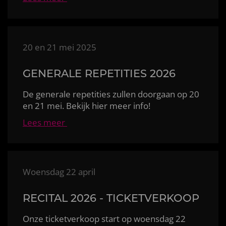
20 en 21 mei 2025
GENERALE REPETITIES 2026
De generale repetities zullen doorgaan op 20
en 21 mei. Bekijk hier meer info!
Lees meer
Woensdag 22 april
RECITAL 2026 - TICKETVERKOOP
Onze ticketverkoop start op woensdag 22