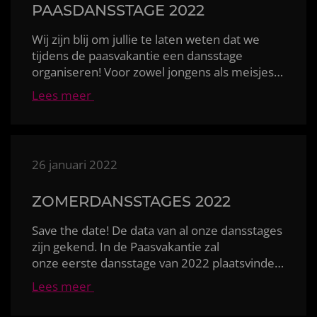
PAASDANSSTAGE 2022
Wij zijn blij om jullie te laten weten dat we
tijdens de paasvakantie een dansstage
Lees meer
26 januari 2022
ZOMERDANSSTAGES 2022
Save the date! De data van al onze
dansstages
zijn gekend. In de Paasvakantie zal
onze eerste dansstage van 2022 plaatsvinden, gevol
Lees meer