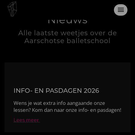
Nieuws
Alle laatste weetjes over de
Aarschotse balletschool
INFO- EN PASDAGEN 2026
Wens je wat extra info aangaande onze
lessen? Kom dan naar onze info- en pasdagen!
Lees meer