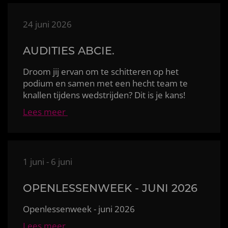
24 juni 2026
AUDITIES ABCIE.
Droom jij ervan om te schitteren op het
podium en samen met een hecht team te
knallen tijdens wedstrijden? Dit is je kans!
Lees meer
1 juni - 6 juni
OPENLESSENWEEK - JUNI 2026
Openlessenweek - juni 2026
Lees meer