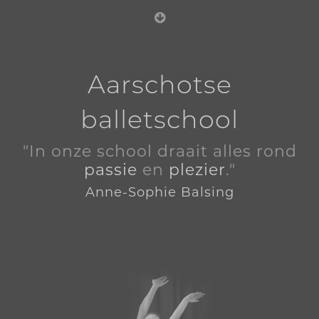
Aarschotse
balletschool
"In onze school draait alles rond
passie
en
plezier
."
Anne-Sophie Balsing