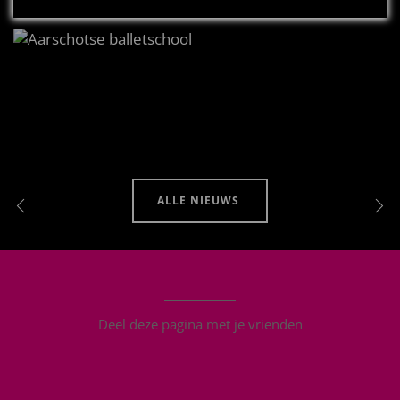
ALLE NIEUWS
Deel deze pagina met je vrienden