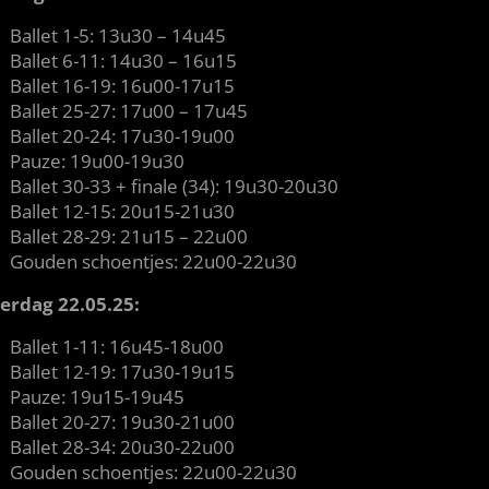
Ballet 1-5: 13u30 – 14u45
Ballet 6-11: 14u30 – 16u15
Ballet 16-19: 16u00-17u15
Ballet 25-27: 17u00 – 17u45
Ballet 20-24: 17u30-19u00
Pauze: 19u00-19u30
Ballet 30-33 + finale (34): 19u30-20u30
Ballet 12-15: 20u15-21u30
Ballet 28-29: 21u15 – 22u00
Gouden schoentjes: 22u00-22u30
rdag 22.05.25:
Ballet 1-11: 16u45-18u00
Ballet 12-19: 17u30-19u15
Pauze: 19u15-19u45
Ballet 20-27: 19u30-21u00
Ballet 28-34: 20u30-22u00
Gouden schoentjes: 22u00-22u30