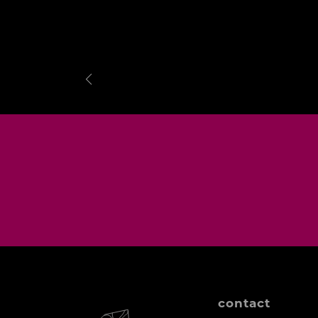
contact