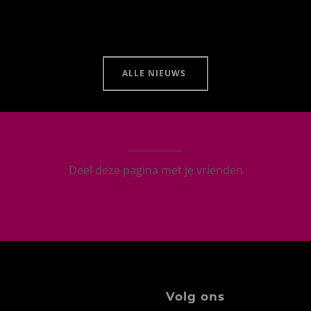
ALLE NIEUWS
Deel deze pagina met je vrienden
Volg ons