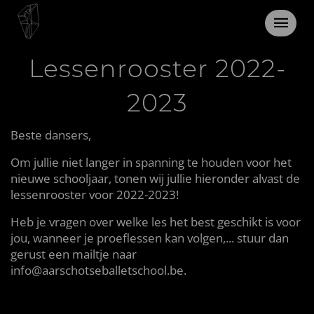
13 juni 2022
Lessenrooster 2022-
2023
Beste dansers,
Om jullie niet langer in spanning te houden voor het
nieuwe schooljaar, tonen wij jullie hieronder alvast de
lessenrooster voor 2022-2023!
Heb je vragen over welke les het best geschikt is voor
jou, wanneer je proeflessen kan volgen,... stuur dan
gerust een mailtje naar
info@aarschotseballetschool.be.