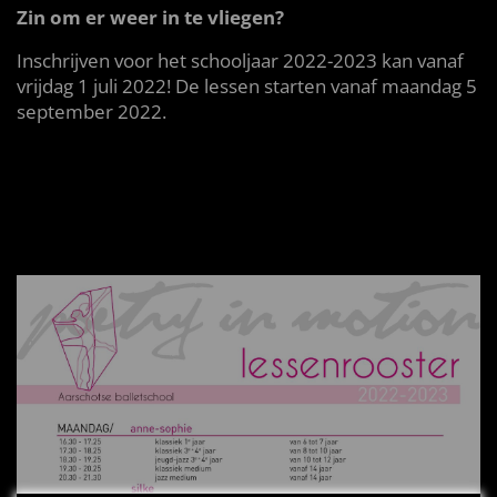
Zin om er weer in te vliegen?
Inschrijven voor het schooljaar 2022-2023 kan vanaf
vrijdag 1 juli 2022! De lessen starten vanaf maandag 5
september 2022.