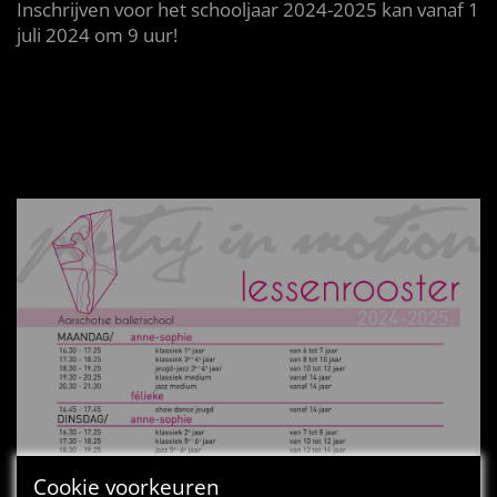
Inschrijven voor het schooljaar 2024-2025 kan vanaf 1
juli 2024 om 9 uur!
Cookie voorkeuren