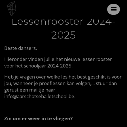
Lessenrooster 2024-
2025
Beste dansers,
Hieronder vinden jullie het nieuwe lessenrooster
voor het schooljaar 2024-2025!
Heb je vragen over welke les het best geschikt is voor
jou, wanneer je proeflessen kan volgen,... stuur dan
gerust een mailtje naar
info@aarschotseballetschool.be.
Zin om er weer in te vliegen?