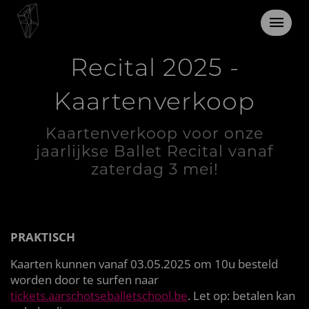
Zaterdag 3 mei 2025
Recital 2025 -
Kaartenverkoop
Kaartenverkoop voor onze
jaarlijkse Ballet Recital vanaf
zaterdag 3 mei!
PRAKTISCH
Kaarten kunnen vanaf 03.05.2025 om 10u besteld
worden door te surfen naar
tickets.aarschotseballetschool.be
. Let op: betalen kan