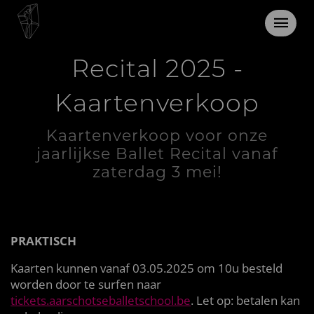
Zaterdag 3 mei 2025
Recital 2025 -
Kaartenverkoop
Kaartenverkoop voor onze
jaarlijkse Ballet Recital vanaf
zaterdag 3 mei!
PRAKTISCH
Kaarten kunnen vanaf 03.05.2025 om 10u besteld
worden door te surfen naar
tickets.aarschotseballetschool.be
. Let op: betalen kan