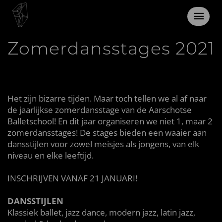
26 januari 2021
Zomerdansstages 2021
Het zijn bizarre tijden. Maar toch tellen we al af naar
de jaarlijkse zomerdansstage van de Aarschotse
Balletschool! En dit jaar organiseren we niet 1, maar 2
zomerdansstages! De stages bieden een waaier aan
dansstijlen voor zowel meisjes als jongens, van elk
niveau en elke leeftijd.
INSCHRIJVEN VANAF 21 JANUARI!
DANSSTIJLEN
Klassiek ballet, jazz dance, modern jazz, latin jazz,