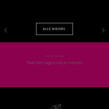
ALLE NIEUWS
Deel deze pagina met je vrienden